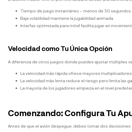
Tiempo de juego instantáneo – menos de 30 segundos 
Baja volatilidad mantiene la jugabilidad animada
Interfaz optimizada para móvil facilita jugar en movimien
Velocidad como Tu Única Opción
A diferencia de otros juegos donde puedes ajustar múltiples var
La velocidad más rápida ofrece mayores multiplicadore
La velocidad más lenta reduce el riesgo pero limita las 
La mayoría de los jugadores empieza en el nivel predete
Comenzando: Configura Tu Apu
Antes de que el avión despegue, debes tomar dos decisiones: