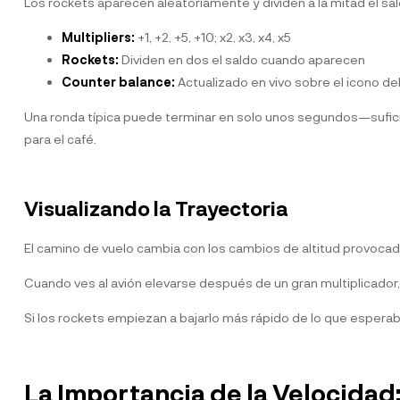
Los rockets aparecen aleatoriamente y dividen a la mitad el sa
Multipliers:
+1, +2, +5, +10; x2, x3, x4, x5
Rockets:
Dividen en dos el saldo cuando aparecen
Counter balance:
Actualizado en vivo sobre el icono del
Una ronda típica puede terminar en solo unos segundos—sufici
para el café.
Visualizando la Trayectoria
El camino de vuelo cambia con los cambios de altitud provocad
Cuando ves al avión elevarse después de un gran multiplicador,
Si los rockets empiezan a bajarlo más rápido de lo que esperaba
La Importancia de la Velocidad