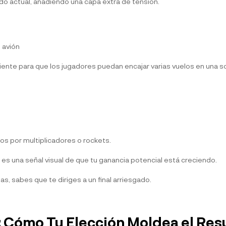
ldo actual, añadiendo una capa extra de tensión.
 avión
ente para que los jugadores puedan encajar varias vuelos en una s
os por multiplicadores o rockets.
 es una señal visual de que tu ganancia potencial está creciendo.
s, sabes que te diriges a un final arriesgado.
: Cómo Tu Elección Moldea el Res