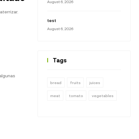
August 6, 2026
terrizar.
test
August 6, 2026
Tags
algunas
bread
fruits
juices
meat
tomato
vegetables