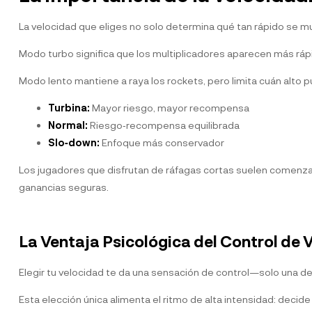
La velocidad que eliges no solo determina qué tan rápido se mu
Modo turbo significa que los multiplicadores aparecen más ráp
Modo lento mantiene a raya los rockets, pero limita cuán alto pu
Turbina:
Mayor riesgo, mayor recompensa
Normal:
Riesgo‑recompensa equilibrada
Slo‑down:
Enfoque más conservador
Los jugadores que disfrutan de ráfagas cortas suelen comenza
ganancias seguras.
La Ventaja Psicológica del Control de 
Elegir tu velocidad te da una sensación de control—solo una d
Esta elección única alimenta el ritmo de alta intensidad: decid