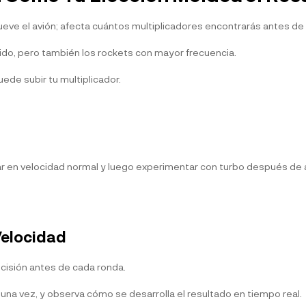
eve el avión; afecta cuántos multiplicadores encontrarás antes de a
ido, pero también los rockets con mayor frecuencia.
ede subir tu multiplicador.
r en velocidad normal y luego experimentar con turbo después de 
Velocidad
ecisión antes de cada ronda.
e una vez, y observa cómo se desarrolla el resultado en tiempo real.