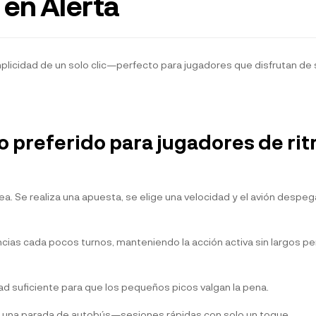
en Alerta
mplicidad de un solo clic—perfecto para jugadores que disfrutan de
go preferido para jugadores de ri
a. Se realiza una apuesta, se elige una velocidad y el avión despe
ancias cada pocos turnos, manteniendo la acción activa sin largos p
d suficiente para que los pequeños picos valgan la pena.
a o una parada de autobús—sesiones rápidas con solo un toque.