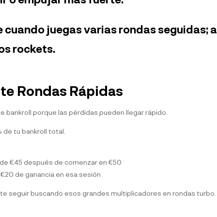
te cuando juegas varias rondas seguidas; 
s rockets.
nte Rondas Rápidas
e bankroll porque las pérdidas pueden llegar rápido.
de tu bankroll total.
o de €45 después de comenzar en €50
€20 de ganancia en esa sesión
te seguir buscando esos grandes multiplicadores en rondas turbo.