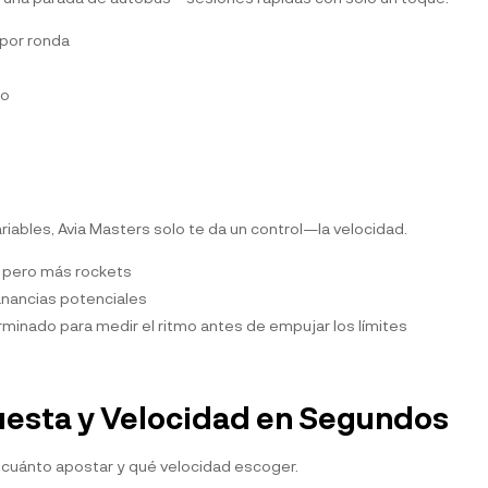
por ronda
to
iables, Avia Masters solo te da un control—la velocidad.
s pero más rockets
ganancias potenciales
rminado para medir el ritmo antes de empujar los límites
esta y Velocidad en Segundos
 cuánto apostar y qué velocidad escoger.