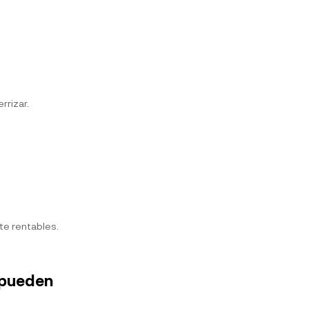
rrizar.
te rentables.
 pueden