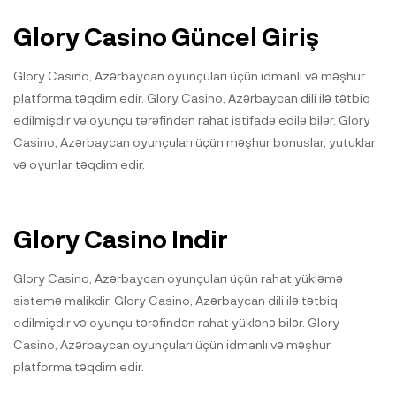
Glory Casino Güncel Giriş
Glory Casino, Azərbaycan oyunçuları üçün idmanlı və məşhur
platforma təqdim edir. Glory Casino, Azərbaycan dili ilə tətbiq
edilmişdir və oyunçu tərəfindən rahat istifadə edilə bilər. Glory
Casino, Azərbaycan oyunçuları üçün məşhur bonuslar, yutuklar
və oyunlar təqdim edir.
Glory Casino Indir
Glory Casino, Azərbaycan oyunçuları üçün rahat yükləmə
sistemə malikdir. Glory Casino, Azərbaycan dili ilə tətbiq
edilmişdir və oyunçu tərəfindən rahat yüklənə bilər. Glory
Casino, Azərbaycan oyunçuları üçün idmanlı və məşhur
platforma təqdim edir.