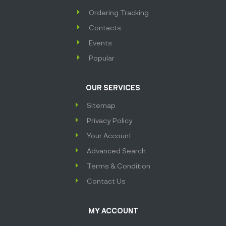
Ordering Tracking
Contacts
Events
Popular
OUR SERVICES
Sitemap
Privacy Policy
Your Account
Advanced Search
Terms & Condition
Contact Us
MY ACCOUNT