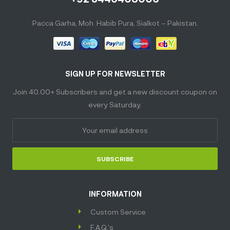
Pacca Garha, Moh. Habib Pura, Sialkot – Pakistan.
SIGN UP FOR NEWSLETTER
Join 40.00+ Subscribers and get a new discount coupon on
every Saturday.
SUBSCRIBE
INFORMATION
Custom Service
F.A.Q.'s