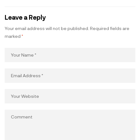
100%
Leave a Reply
Your email address will not be published.
Required fields are
marked
*