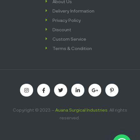
About Us
Delivery Information
Privacy Policy
Discount
Custom Service
Terms & Condition
Copyright © 2023 –
Auana Surgical Industries
. All rights
reserved.