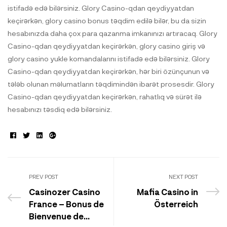
istifadə edə bilərsiniz. Glory Casino-qdan qeydiyyatdan
keçirərkən, glory casino bonus təqdim edilə bilər, bu da sizin
hesabınızda daha çox para qazanma imkanınızı artıracaq. Glory
Casino-qdan qeydiyyatdan keçirərkən, glory casino giriş və
glory casino yukle komandalarını istifadə edə bilərsiniz. Glory
Casino-qdan qeydiyyatdan keçirərkən, hər biri özünçunun və
tələb olunan məlumatların təqdimindən ibarət prosesdir. Glory
Casino-qdan qeydiyyatdan keçirərkən, rahatlıq və sürət ilə
hesabınızı təsdiq edə bilərsiniz.
Facebook
Twitter
Linkedin
Google+
PREV POST
NEXT POST
Casinozer Casino
Mafia Casino in
France – Bonus de
Österreich
Bienvenue de