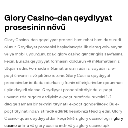
Glory Casino-dan qeydiyyat
prosesinin növü
Glory Casino-dan qeydiyyat prosesi həm rahat həm də sürətli
olunur. Qeydiyyat prosesini başladanıqda, ilk olaraq veb-saytın
və ya mobil uydurğunuzdakı glory casino gəncər giriş sayfasına
keçin. Burada qeydiyyat formasını doldurun və məlumatlarınızı
təqdim edin. Formada məlumatlar sizin adınız, soyadınız, e-
poçt ünvanınız və şifrəniz istenir. Glory Casino qeydiyyat
prosesindən istifadə edərkən, şifrənin sifarişlərindən qorunması
üçün dəyərli olacaq. Qeydiyyat prosesi bitdiyində, e-poçt
ünvanınızda təqdim etdiyiniz e-poçt tərəfində təxmini 1-2
dəqiqə zamanı bir təxmini təyinatlı e-poçt göndəriləcək. Bu e-
poçt təyinatlından istifadə edərək hesabınızı təsdiq edin. Glory
Casino-qdan qeydiyyatdan keçirərkən, glory casino login,
glory
casino online
və glory casino indir və ya glory casino apk