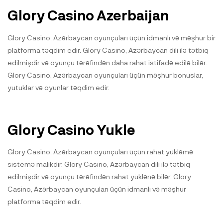
Glory Casino Azerbaijan
Glory Casino, Azərbaycan oyunçuları üçün idmanlı və məşhur bir
platforma təqdim edir. Glory Casino, Azərbaycan dili ilə tətbiq
edilmişdir və oyunçu tərəfindən daha rahat istifadə edilə bilər.
Glory Casino, Azərbaycan oyunçuları üçün məşhur bonuslar,
yutuklar və oyunlar təqdim edir.
Glory Casino Yukle
Glory Casino, Azərbaycan oyunçuları üçün rahat yükləmə
sistemə malikdir. Glory Casino, Azərbaycan dili ilə tətbiq
edilmişdir və oyunçu tərəfindən rahat yüklənə bilər. Glory
Casino, Azərbaycan oyunçuları üçün idmanlı və məşhur
platforma təqdim edir.