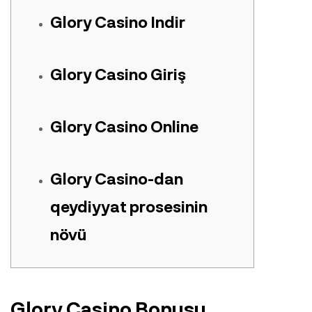
Glory Casino Indir
Glory Casino Giriş
Glory Casino Online
Glory Casino-dan
qeydiyyat prosesinin
növü
Glory Casino Bonusu