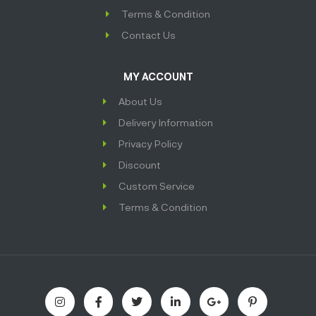
Terms & Condition
Contact Us
MY ACCOUNT
About Us
Delivery Information
Privacy Policy
Discount
Custom Service
Terms & Condition