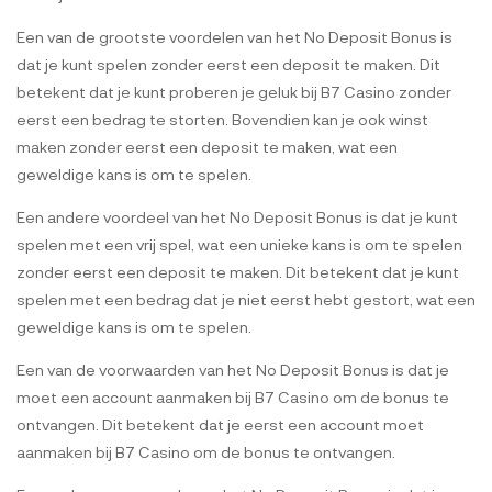
Een van de grootste voordelen van het No Deposit Bonus is
dat je kunt spelen zonder eerst een deposit te maken. Dit
betekent dat je kunt proberen je geluk bij B7 Casino zonder
eerst een bedrag te storten. Bovendien kan je ook winst
maken zonder eerst een deposit te maken, wat een
geweldige kans is om te spelen.
Een andere voordeel van het No Deposit Bonus is dat je kunt
spelen met een vrij spel, wat een unieke kans is om te spelen
zonder eerst een deposit te maken. Dit betekent dat je kunt
spelen met een bedrag dat je niet eerst hebt gestort, wat een
geweldige kans is om te spelen.
Een van de voorwaarden van het No Deposit Bonus is dat je
moet een account aanmaken bij B7 Casino om de bonus te
ontvangen. Dit betekent dat je eerst een account moet
aanmaken bij B7 Casino om de bonus te ontvangen.