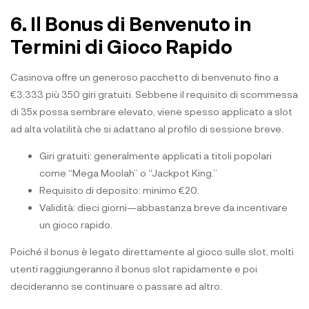
6. Il Bonus di Benvenuto in
Termini di Gioco Rapido
Casinova offre un generoso pacchetto di benvenuto fino a
€3.333 più 350 giri gratuiti. Sebbene il requisito di scommessa
di 35x possa sembrare elevato, viene spesso applicato a slot
ad alta volatilità che si adattano al profilo di sessione breve.
Giri gratuiti: generalmente applicati a titoli popolari
come “Mega Moolah” o “Jackpot King.”
Requisito di deposito: minimo €20.
Validità: dieci giorni—abbastanza breve da incentivare
un gioco rapido.
Poiché il bonus è legato direttamente al gioco sulle slot, molti
utenti raggiungeranno il bonus slot rapidamente e poi
decideranno se continuare o passare ad altro.