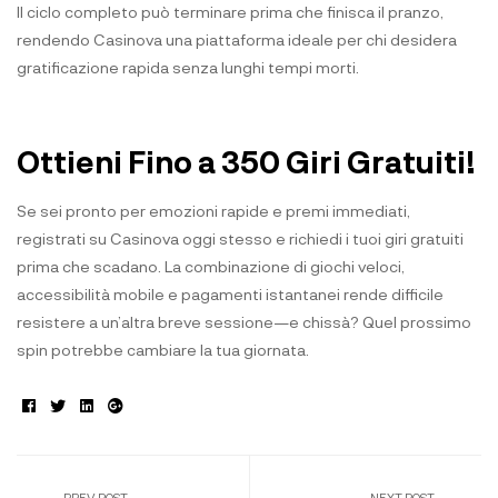
Il ciclo completo può terminare prima che finisca il pranzo,
rendendo Casinova una piattaforma ideale per chi desidera
gratificazione rapida senza lunghi tempi morti.
Ottieni Fino a 350 Giri Gratuiti!
Se sei pronto per emozioni rapide e premi immediati,
registrati su Casinova oggi stesso e richiedi i tuoi giri gratuiti
prima che scadano. La combinazione di giochi veloci,
accessibilità mobile e pagamenti istantanei rende difficile
resistere a un’altra breve sessione—e chissà? Quel prossimo
spin potrebbe cambiare la tua giornata.
Facebook
Twitter
Linkedin
Google+
PREV POST
NEXT POST