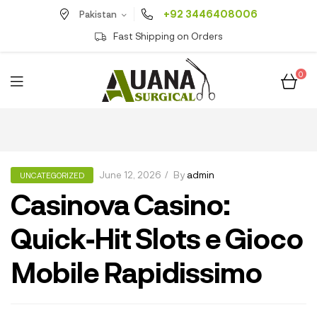
+92 3446408006
Pakistan
Fast Shipping on Orders
0
June 12, 2026
By
admin
UNCATEGORIZED
Casinova Casino:
Quick‑Hit Slots e Gioco
Mobile Rapidissimo