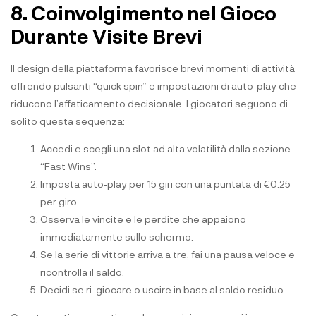
8. Coinvolgimento nel Gioco
Durante Visite Brevi
Il design della piattaforma favorisce brevi momenti di attività
offrendo pulsanti “quick spin” e impostazioni di auto‑play che
riducono l’affaticamento decisionale. I giocatori seguono di
solito questa sequenza:
Accedi e scegli una slot ad alta volatilità dalla sezione
“Fast Wins”.
Imposta auto‑play per 15 giri con una puntata di €0.25
per giro.
Osserva le vincite e le perdite che appaiono
immediatamente sullo schermo.
Se la serie di vittorie arriva a tre, fai una pausa veloce e
ricontrolla il saldo.
Decidi se ri-giocare o uscire in base al saldo residuo.