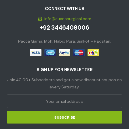
CONNECT WITH US
info@auanasurgical.com
+92 3446408006
Pacca Garha, Moh. Habib Pura, Sialkot – Pakistan.
SIGN UP FOR NEWSLETTER
Join 40.00+ Subscribers and get a new discount coupon on
every Saturday.
SUBSCRIBE