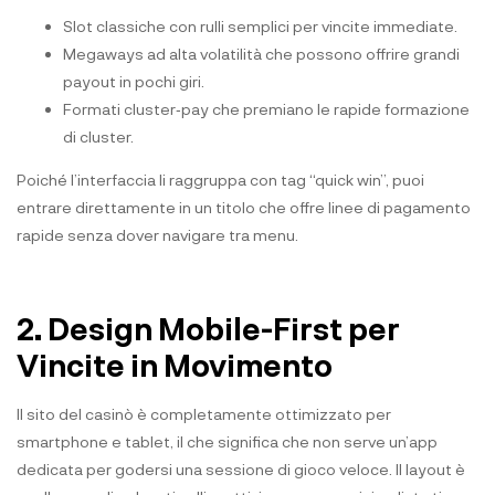
Slot classiche con rulli semplici per vincite immediate.
Megaways ad alta volatilità che possono offrire grandi
payout in pochi giri.
Formati cluster‑pay che premiano le rapide formazione
di cluster.
Poiché l’interfaccia li raggruppa con tag “quick win”, puoi
entrare direttamente in un titolo che offre linee di pagamento
rapide senza dover navigare tra menu.
2. Design Mobile-First per
Vincite in Movimento
Il sito del casinò è completamente ottimizzato per
smartphone e tablet, il che significa che non serve un’app
dedicata per godersi una sessione di gioco veloce. Il layout è