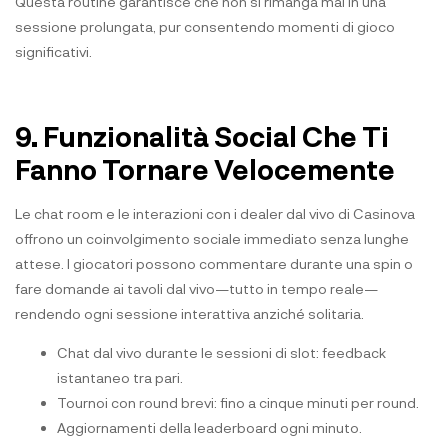
Questa routine garantisce che non si rimanga mai in una
sessione prolungata, pur consentendo momenti di gioco
significativi.
9. Funzionalità Social Che Ti
Fanno Tornare Velocemente
Le chat room e le interazioni con i dealer dal vivo di Casinova
offrono un coinvolgimento sociale immediato senza lunghe
attese. I giocatori possono commentare durante una spin o
fare domande ai tavoli dal vivo—tutto in tempo reale—
rendendo ogni sessione interattiva anziché solitaria.
Chat dal vivo durante le sessioni di slot: feedback
istantaneo tra pari.
Tournoi con round brevi: fino a cinque minuti per round.
Aggiornamenti della leaderboard ogni minuto.