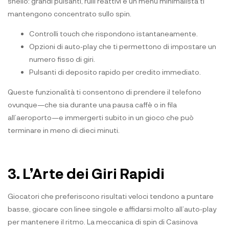
snello: grandi pulsanti, rulli reattivi e un menu minimalista ti
mantengono concentrato sullo spin.
Controlli touch che rispondono istantaneamente.
Opzioni di auto‑play che ti permettono di impostare un
numero fisso di giri.
Pulsanti di deposito rapido per credito immediato.
Queste funzionalità ti consentono di prendere il telefono
ovunque—che sia durante una pausa caffè o in fila
all’aeroporto—e immergerti subito in un gioco che può
terminare in meno di dieci minuti.
3. L’Arte dei Giri Rapidi
Giocatori che preferiscono risultati veloci tendono a puntare
basse, giocare con linee singole e affidarsi molto all’auto‑play
per mantenere il ritmo. La meccanica di spin di Casinova