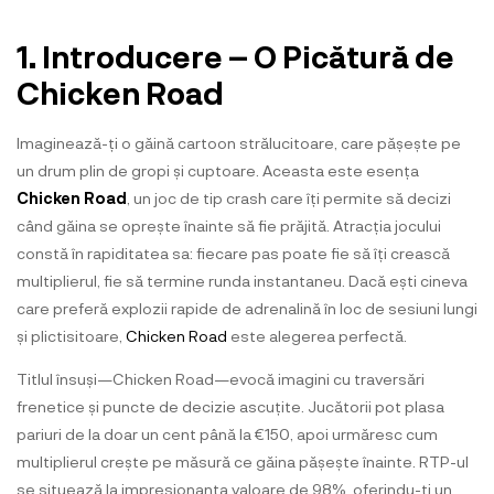
1. Introducere – O Picătură de
Chicken Road
Imaginează-ți o găină cartoon strălucitoare, care pășește pe
un drum plin de gropi și cuptoare. Aceasta este esența
Chicken Road
, un joc de tip crash care îți permite să decizi
când găina se oprește înainte să fie prăjită. Atracția jocului
constă în rapiditatea sa: fiecare pas poate fie să îți crească
multiplierul, fie să termine runda instantaneu. Dacă ești cineva
care preferă explozii rapide de adrenalină în loc de sesiuni lungi
și plictisitoare,
Chicken Road
este alegerea perfectă.
Titlul însuși—Chicken Road—evocă imagini cu traversări
frenetice și puncte de decizie ascuțite. Jucătorii pot plasa
pariuri de la doar un cent până la €150, apoi urmăresc cum
multiplierul crește pe măsură ce găina pășește înainte. RTP-ul
se situează la impresionanta valoare de 98%, oferindu-ți un