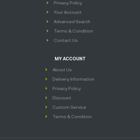
Privacy Policy
Your Account
Advanced Search
Terms & Condition
Contact Us
MY ACCOUNT
About Us
Delivery Information
Privacy Policy
Discount
Custom Service
Terms & Condition