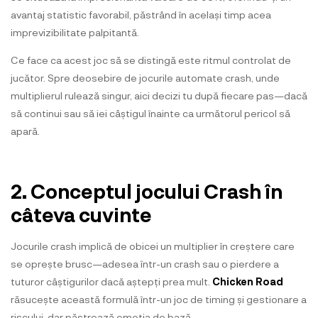
avantaj statistic favorabil, păstrând în același timp acea
imprevizibilitate palpitantă.
Ce face ca acest joc să se distingă este ritmul controlat de
jucător. Spre deosebire de jocurile automate crash, unde
multiplierul rulează singur, aici decizi tu după fiecare pas—dacă
să continui sau să iei câștigul înainte ca următorul pericol să
apară.
2. Conceptul jocului Crash în
câteva cuvinte
Jocurile crash implică de obicei un multiplier în creștere care
se oprește brusc—adesea într-un crash sau o pierdere a
tuturor câștigurilor dacă aștepți prea mult.
Chicken Road
răsucește această formulă într-un joc de timing și gestionare a
riscului, dar păstrează emoția de bază.